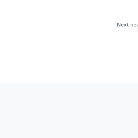
Next ne