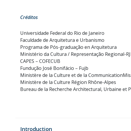
Créditos
Universidade Federal do Rio de Janeiro
Faculdade de Arquitetura e Urbanismo
Programa de Pós-graduação en Arquitetura
Ministério da Cultura / Representação Regional
CAPES – COFECUB
Fundução José Bonifácio – Fujb
Ministère de la Culture et de la CommunicationMis
Ministère de la Culture Région Rhône-Alpes
Bureau de la Recherche Architectural, Urbaine et 
Introduction