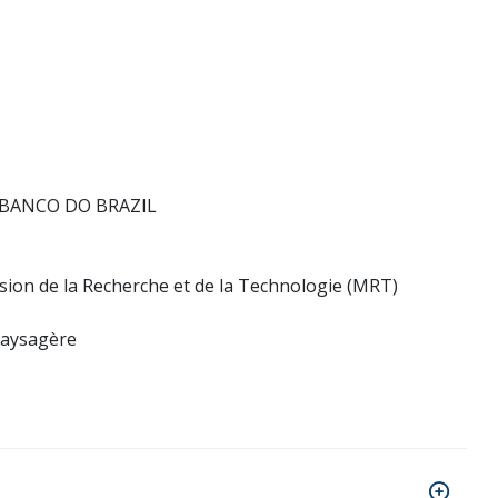
-RJBANCO DO BRAZIL
sion de la Recherche et de la Technologie (MRT)
Paysagère