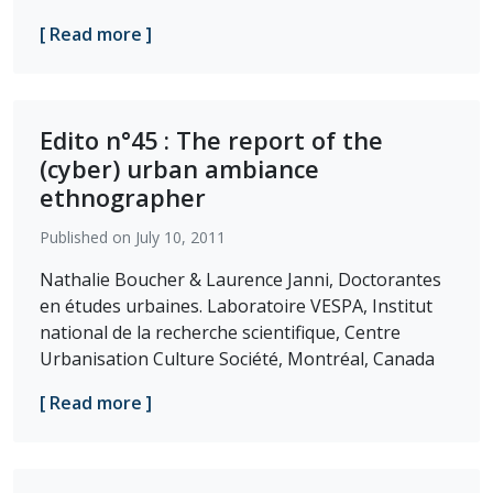
[ Read more ]
Edito n°45 : The report of the
(cyber) urban ambiance
ethnographer
Published on July 10, 2011
Nathalie Boucher & Laurence Janni, Doctorantes
en études urbaines. Laboratoire VESPA, Institut
national de la recherche scientifique, Centre
Urbanisation Culture Société, Montréal, Canada
[ Read more ]