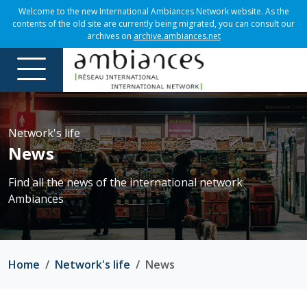
Welcome to the new International Ambiances Network website. As the
contents of the old site are currently being migrated, you can consult our
archives on
archive.ambiances.net
Network's life
News
Find all the news of the international network
Ambiances
Home
Network's life
News