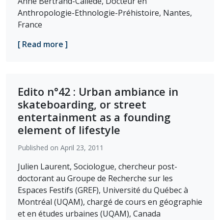
Anne Bertrand-Callède, Docteur en
Anthropologie-Ethnologie-Préhistoire, Nantes,
France
[ Read more ]
Edito n°42 : Urban ambiance in
skateboarding, or street
entertainment as a founding
element of lifestyle
Published on April 23, 2011
Julien Laurent, Sociologue, chercheur post-
doctorant au Groupe de Recherche sur les
Espaces Festifs (GREF), Université du Québec à
Montréal (UQAM), chargé de cours en géographie
et en études urbaines (UQAM), Canada