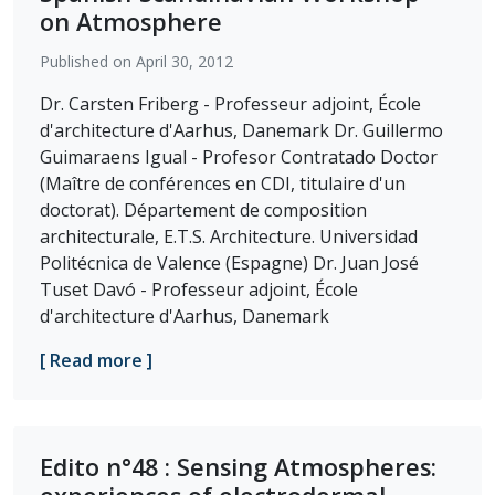
on Atmosphere
Published on April 30, 2012
Dr. Carsten Friberg - Professeur adjoint, École
d'architecture d'Aarhus, Danemark Dr. Guillermo
Guimaraens Igual - Profesor Contratado Doctor
(Maître de conférences en CDI, titulaire d'un
doctorat). Département de composition
architecturale, E.T.S. Architecture. Universidad
Politécnica de Valence (Espagne) Dr. Juan José
Tuset Davó - Professeur adjoint, École
d'architecture d'Aarhus, Danemark
[ Read more ]
Edito n°48 : Sensing Atmospheres: