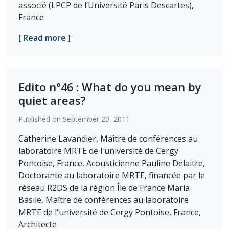
associé (LPCP de l’Université Paris Descartes),
France
[ Read more ]
Edito n°46 : What do you mean by
quiet areas?
Published on September 20, 2011
Catherine Lavandier, Maître de conférences au
laboratoire MRTE de l'université de Cergy
Pontoise, France, Acousticienne Pauline Delaitre,
Doctorante au laboratoire MRTE, financée par le
réseau R2DS de la région Île de France Maria
Basile, Maître de conférences au laboratoire
MRTE de l'université de Cergy Pontoise, France,
Architecte