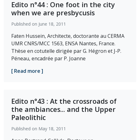
Edito n°44 : One foot in the city
when we are presbycusis
Published on June 18, 2011
Faten Hussein, Architecte, doctorante au CERMA
UMR CNRS/MCC 1563, ENSA Nantes, France.
Thèse en cotutelle dirigée par G. Hégron et J-P.
Péneau, encadrée par P. Joanne
[ Read more ]
Edito n°43 : At the crossroads of
the ambiances... and the Upper
Paleolithic
Published on May 18, 2011