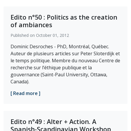
Edito n°50 : Politics as the creation
of ambiances
Published on October 01, 2012
Dominic Desroches - PhD, Montréal, Québec.
Auteur de plusieurs articles sur Peter Sloterdijk et
le temps politique. Membre du nouveau Centre de
recherche sur l’éthique publique et la
gouvernance (Saint-Paul University, Ottawa,
Canada).
[ Read more ]
Edito n°49 : Alter + Action. A
Spanish-Scandinavian Workshop