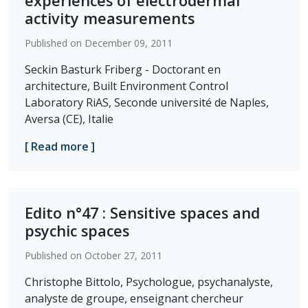
experiences of electrodermal
activity measurements
Published on December 09, 2011
Seckin Basturk Friberg - Doctorant en
architecture, Built Environment Control
Laboratory RiAS, Seconde université de Naples,
Aversa (CE), Italie
[ Read more ]
Edito n°47 : Sensitive spaces and
psychic spaces
Published on October 27, 2011
Christophe Bittolo, Psychologue, psychanalyste,
analyste de groupe, enseignant chercheur